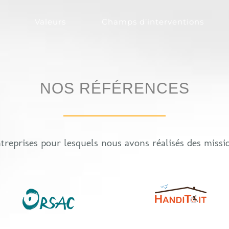
Valeurs
Champs d’interventions
NOS RÉFÉRENCES
treprises pour lesquels nous avons réalisés des missio