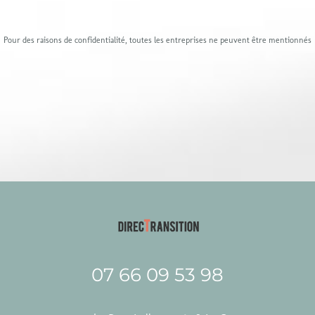
Pour des raisons de confidentialité, toutes les entreprises ne peuvent être mentionnés
07 66 09 53 98‬